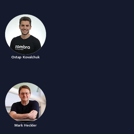
Ostap Kovalchuk
Mark Heckler