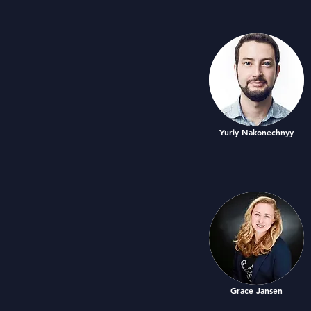
Yuriy Nakonechnyy
Grace Jansen