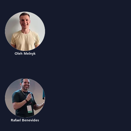
Oleh Melnyk
Rafael Benevides